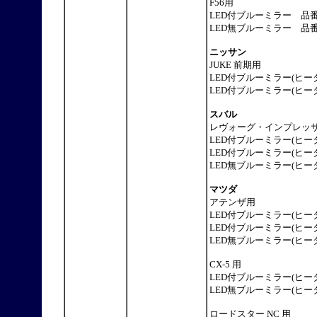
F56用
LED付ブルーミラー 品番：
LED無ブルーミラー 品番：
ニッサン
JUKE 前期用
LED付ブルーミラー(ヒータ
LED付ブルーミラー(ヒータ
スバル
レヴォーグ・インプレッ
LED付ブルーミラー(ヒータ
LED付ブルーミラー(ヒータ
LED無ブルーミラー(ヒータ
マツダ
アテンザ用
LED付ブルーミラー(ヒータ
LED付ブルーミラー(ヒータ
LED無ブルーミラー(ヒータ
CX-5 用
LED付ブルーミラー(ヒータ
LED無ブルーミラー(ヒータ
ロードスター NC 用