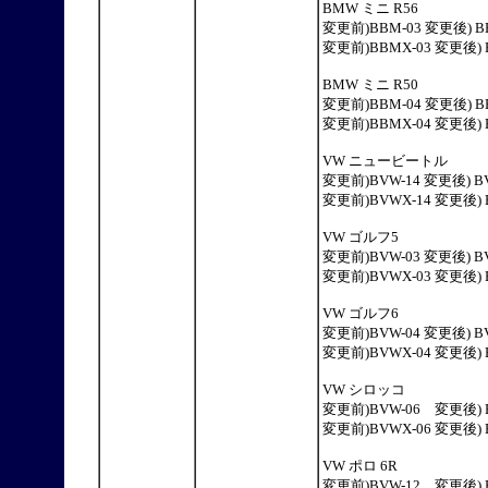
BMW ミニ R56
変更前)BBM-03 変更後) B
変更前)BBMX-03 変更後) 
BMW ミニ R50
変更前)BBM-04 変更後) B
変更前)BBMX-04 変更後) 
VW ニュービートル
変更前)BVW-14 変更後) B
変更前)BVWX-14 変更後) 
VW ゴルフ5
変更前)BVW-03 変更後) B
変更前)BVWX-03 変更後) 
VW ゴルフ6
変更前)BVW-04 変更後) B
変更前)BVWX-04 変更後) 
VW シロッコ
変更前)BVW-06 変更後) B
変更前)BVWX-06 変更後) 
VW ポロ 6R
変更前)BVW-12 変更後) B