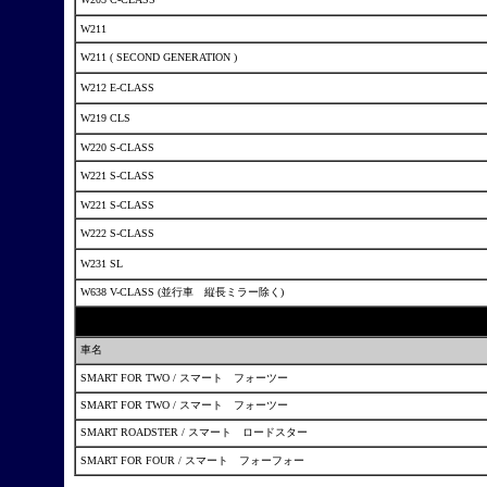
W211
W211 ( SECOND GENERATION )
W212 E-CLASS
W219 CLS
W220 S-CLASS
W221 S-CLASS
W221 S-CLASS
W222 S-CLASS
W231 SL
W638 V-CLASS (並行車 縦長ミラー除く)
車名
SMART FOR TWO / スマート フォーツー
SMART FOR TWO / スマート フォーツー
SMART ROADSTER / スマート ロードスター
SMART FOR FOUR / スマート フォーフォー