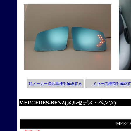
他メーカー適合車種を確認する
ミラーの種類を確認す
MERCEDES-BENZ(メルセデス・ベンツ)
MERC